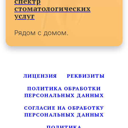
спектр
стоматологических
услуг
Рядом с домом.
ЛИЦЕНЗИЯ
РЕКВИЗИТЫ
ПОЛИТИКА ОБРАБОТКИ
ПЕРСОНАЛЬНЫХ ДАННЫХ
СОГЛАСИЕ НА ОБРАБОТКУ
ПЕРСОНАЛЬНЫХ ДАННЫХ
ПОЛИТИКА