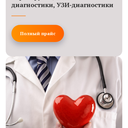
диагностики, УЗИ-диагностики
Полный прайс