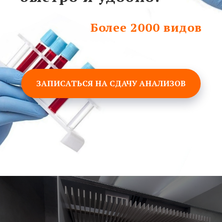
Более 2000 видов
ЗАПИСАТЬСЯ НА СДАЧУ АНАЛИЗОВ