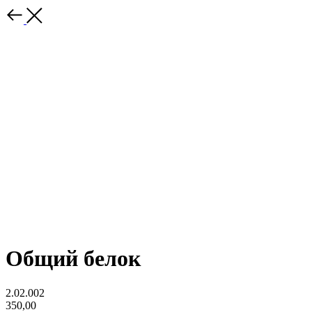
Общий белок
2.02.002
350,00