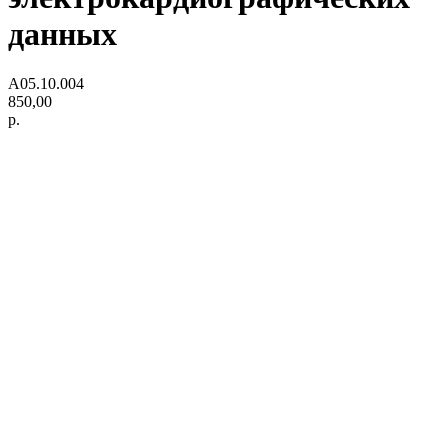
данных
A05.10.004
850,00
р.