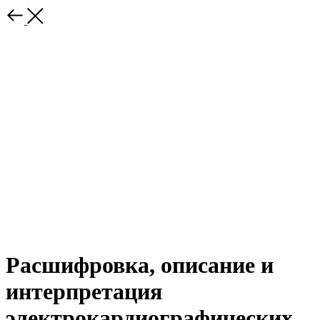
Расшифровка, описание и
интерпретация
электрокардиографических