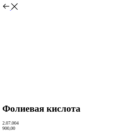
Фолиевая кислота
2.07.004
900,00