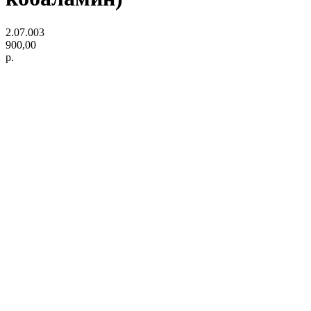
2.07.003
900,00
р.