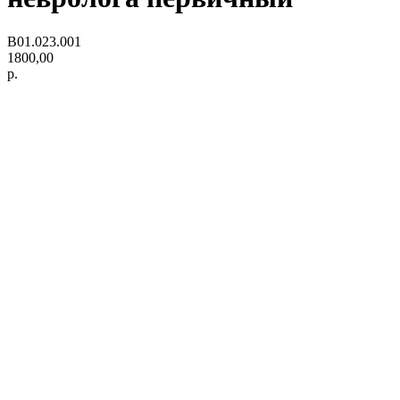
B01.023.001
1800,00
р.