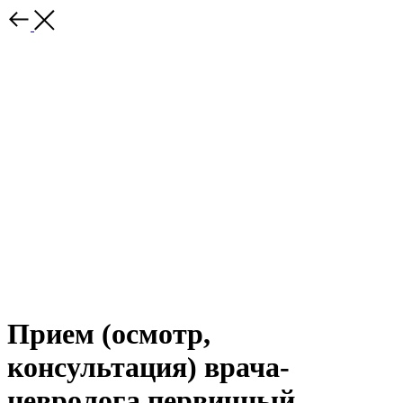
Прием (осмотр,
консультация) врача-
невролога первичный