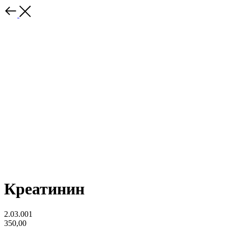
Креатинин
2.03.001
350,00